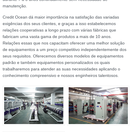
manutenção.
Credit Ocean dá maior importância na satisfação das variadas
exigências dos seus clientes, e graças a isso estabelecemos
relações cooperativas a longo prazo com várias fábricas que
fabricam uma vasta gama de produtos a mais de 10 anos.
Relações essas que nos capacitam oferecer uma melhor solução
de equipamentos a um preço competitivo independentemente dos
seus requisitos. Oferecemos diversos modelos de equipamentos
padrão e também equipamentos personalizados os quais
trabalharemos para atender as suas necessidades aplicando o
conhecimento compreensivo e nossos enginheiros talentosos.