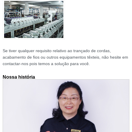
Se tiver qualquer requisito relativo ao trançado de cordas,
acabamento de fios ou outros equipamentos têxteis, não hesite em
contactar-nos pois temos a solução para você.
Nossa história