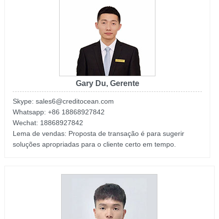
Gary Du, Gerente
Skype: sales6@creditocean.com
Whatsapp: +86 18868927842
Wechat: 18868927842
Lema de vendas: Proposta de transação é para sugerir
soluções apropriadas para o cliente certo em tempo.