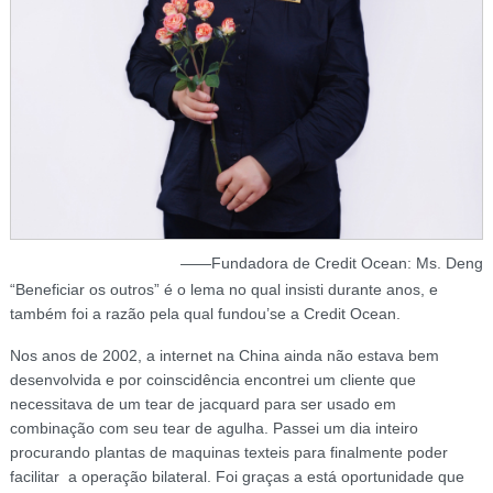
——Fundadora de Credit Ocean: Ms. Deng
“Beneficiar os outros” é o lema no qual insisti durante anos, e
também foi a razão pela qual fundou’se a Credit Ocean.
Nos anos de 2002, a internet na China ainda não estava bem
desenvolvida e por coinscidência encontrei um cliente que
necessitava de um tear de jacquard para ser usado em
combinação com seu tear de agulha. Passei um dia inteiro
procurando plantas de maquinas texteis para finalmente poder
facilitar a operação bilateral. Foi graças a está oportunidade que