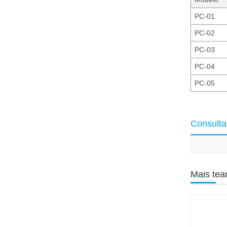
PC-01
PC-02
PC-03
PC-04
PC-05
Consulta
Mais tea