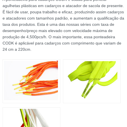
agulhetas plásticas em cadarços e atacador de sacola de presente.
É fácil de usar, poupa trabalho e eficaz, produzindo assim cadarços
e atacadores com tamanhos padrão, e aumentam a qualificação da
taxa dos produtos. Esta é uma das nossas séries com taxa de
desempenho/preço mais elevado com velocidade máxima de
produção de 4,500pcs/h. O mais importante, essa ponteadeira
CODK é aplicável para cadarços com comprimento que variam de
24 cm a 220cm.