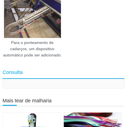
Para o ponteamento de
cadarços, um dispositivo
automático pode ser adicionado.
Consulta
Mais tear de malharia