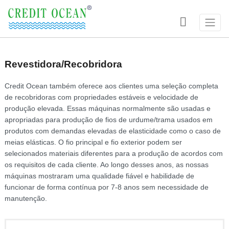

Revestidora/Recobridora
Credit Ocean também oferece aos clientes uma seleção completa
de recobridoras com propriedades estáveis e velocidade de
produção elevada. Essas máquinas normalmente são usadas e
apropriadas para produção de fios de urdume/trama usados em
produtos com demandas elevadas de elasticidade como o caso de
meias elásticas. O fio principal e fio exterior podem ser
selecionados materiais diferentes para a produção de acordos com
os requisitos de cada cliente. Ao longo desses anos, as nossas
máquinas mostraram uma qualidade fiável e habilidade de
funcionar de forma contínua por 7-8 anos sem necessidade de
manutenção.