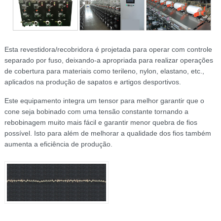
Esta revestidora/recobridora é projetada para operar com controle
separado por fuso, deixando-a apropriada para realizar operações
de cobertura para materiais como terileno, nylon, elastano, etc.,
aplicados na produção de sapatos e artigos desportivos.
Este equipamento integra um tensor para melhor garantir que o
cone seja bobinado com uma tensão constante tornando a
rebobinagem muito mais fácil e garantir menor quebra de fios
possível. Isto para além de melhorar a qualidade dos fios também
aumenta a eficiência de produção.