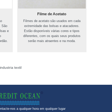
Filme de Acetato
ão
Filmes de acetato são usados em cada
. São
extremidade das bolsas e atacadores.
lsas e
Estão disponíveis várias cores e tipos
o
diferentes, com os quais seus produtos
rdão.
serão mais atraentes e na moda.
dustria textil
ntacte-nos a qualquer hora em qualquer lugar