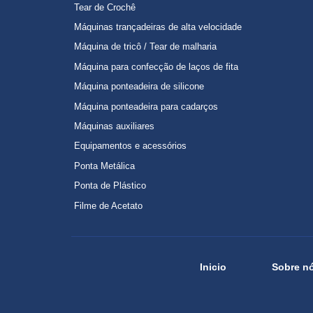
Tear de Crochê
Máquinas trançadeiras de alta velocidade
Máquina de tricô / Tear de malharia
Máquina para confecção de laços de fita
Máquina ponteadeira de silicone
Máquina ponteadeira para cadarços
Máquinas auxiliares
Equipamentos e acessórios
Ponta Metálica
Ponta de Plástico
Filme de Acetato
Inicio
Sobre n