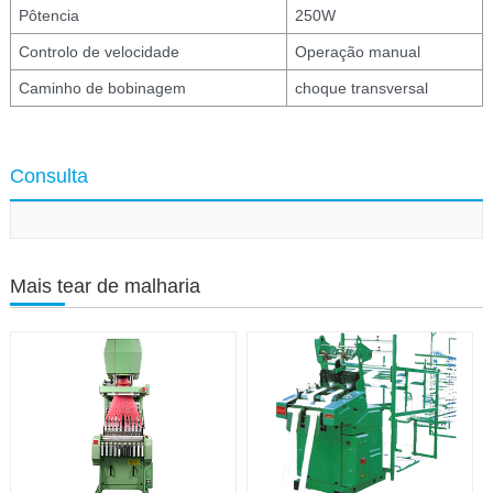
Pôtencia
250W
Controlo de velocidade
Operação manual
Caminho de bobinagem
choque transversal
Consulta
Mais tear de malharia