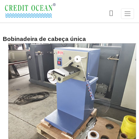

Bobinadeira de cabeça única