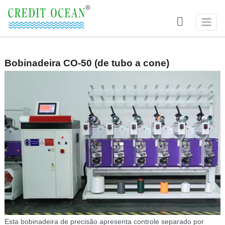

Bobinadeira CO-50 (de tubo a cone)
Esta bobinadeira de precisão apresenta controle separado por