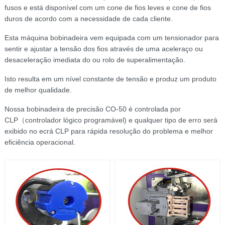
fusos e está disponível com um cone de fios leves e cone de fios
duros de acordo com a necessidade de cada cliente.
Esta máquina bobinadeira vem equipada com um tensionador para
sentir e ajustar a tensão dos fios através de uma aceleraço ou
desaceleração imediata do ou rolo de superalimentação.
Isto resulta em um nível constante de tensão e produz um produto
de melhor qualidade.
Nossa bobinadeira de precisão CO-50 é controlada por
CLP（controlador lógico programável) e qualquer tipo de erro será
exibido no ecrá CLP para rápida resolução do problema e melhor
eficiência operacional.