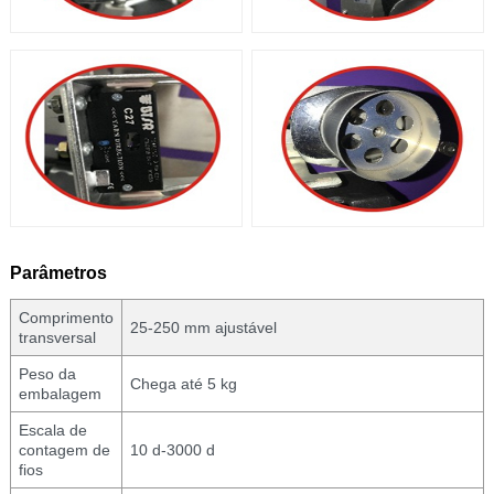
Parâmetros
Comprimento
25-250 mm ajustável
transversal
Peso da
Chega até 5 kg
embalagem
Escala de
contagem de
10 d-3000 d
fios